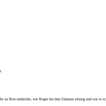
ebe zu Brot entdeckte, wie Roger bei ihm Zuhause einzog und wie er sc