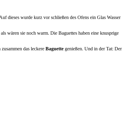
 Auf dieses wurde kurz vor schließen des Ofens ein Glas Wasser
ch zusammen das leckere
Baguette
genießen. Und in der Tat: Der