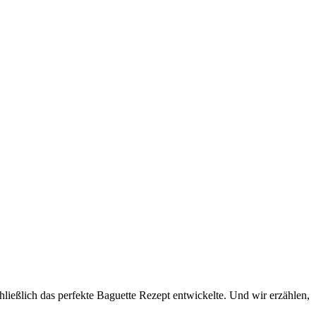
hließlich das perfekte Baguette Rezept entwickelte. Und wir erzählen,