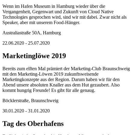
Wenn im Hafen Museum in Hamburg wieder über die
Vergangenheit, Gegenwart und Zukunft von Cloud Native
Technologies gesprochen wird, sind wir mit dabei. Zwar nicht als
Speaker, aber mit unserem Food-Hänger.
Australiastraße 50A, Hamburg
22.06.2020 - 25.07.2020
Marketinglöwe 2019
Bereits zum elften Mal prämiert der Marketing-Club Braunschweig
mit den Marketing-Löwen 2019 zukunftsweisende
Marketingkonzepte aus der Region. Darum haben wir für den
Abend unsere absoluten Knaller aus dem Hut gezaubert. Also
kommt hungrig Freunde! Es gibt für alle genaug.
Böcklerstraße, Braunschweig
30.01.2020 - 31.01.2020
Tag des Oberhafens