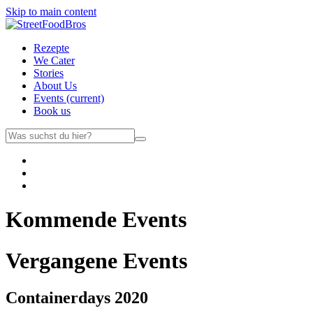
Skip to main content
Rezepte
We Cater
Stories
About Us
Events
(current)
Book us
Kommende Events
Vergangene Events
Containerdays 2020