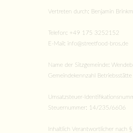
Vertreten durch: Benjamin Brinkm
Telefon: +49 175 3252152
E-Mail:
info@streetfood-bros.de
Name der Sitzgemeinde: Wendeb
Gemeindekennzahl Betriebsstätte
Umsatzsteuer-Identifikationsnu
Steuernummer: 14/235/6606
Inhaltlich Verantwortlicher nach 