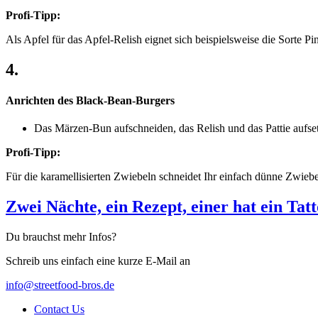
Profi-Tipp:
Als Apfel für das Apfel-Relish eignet sich beispielsweise die Sorte P
4.
Anrichten des Black-Bean-Burgers
Das Märzen-Bun aufschneiden, das Relish und das Pattie aufset
Profi-Tipp:
Für die karamellisierten Zwiebeln schneidet Ihr einfach dünne Zwiebelr
Zwei Nächte, ein Rezept, einer hat ein Tat
Du brauchst mehr Infos?
Schreib uns einfach eine kurze E-Mail an
info@streetfood-bros.de
Contact Us