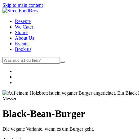
Skip to main content
Rezepte
We Cater
Stories
About Us
Events
Book us
Black-Bean-Burger
Die vegane Variante, wenn es um Burger geht.