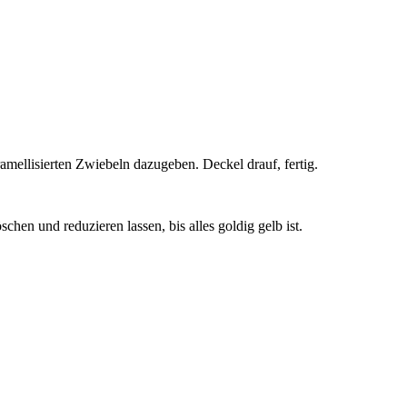
mellisierten Zwiebeln dazugeben. Deckel drauf, fertig.
chen und reduzieren lassen, bis alles goldig gelb ist.